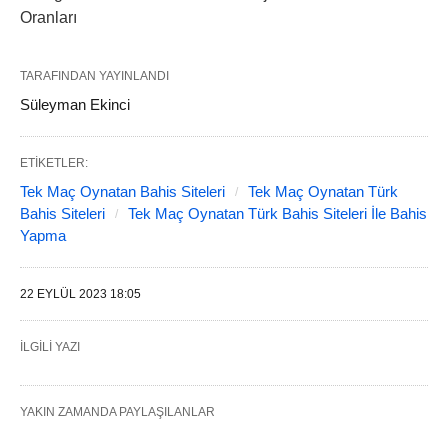
Oranları
TARAFINDAN YAYINLANDI
Süleyman Ekinci
ETIKETLER:
Tek Maç Oynatan Bahis Siteleri
Tek Maç Oynatan Türk
Bahis Siteleri
Tek Maç Oynatan Türk Bahis Siteleri İle Bahis
Yapma
22 EYLÜL 2023 18:05
İLGILI YAZI
YAKIN ZAMANDA PAYLAŞILANLAR