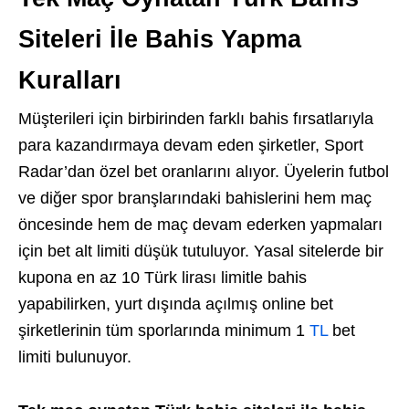
Siteleri İle Bahis Yapma
Kuralları
Müşterileri için birbirinden farklı bahis fırsatlarıyla
para kazandırmaya devam eden şirketler, Sport
Radar’dan özel bet oranlarını alıyor. Üyelerin futbol
ve diğer spor branşlarındaki bahislerini hem maç
öncesinde hem de maç devam ederken yapmaları
için bet alt limiti düşük tutuluyor. Yasal sitelerde bir
kupona en az 10 Türk lirası limitle bahis
yapabilirken, yurt dışında açılmış online bet
şirketlerinin tüm sporlarında minimum 1
TL
bet
limiti bulunuyor.