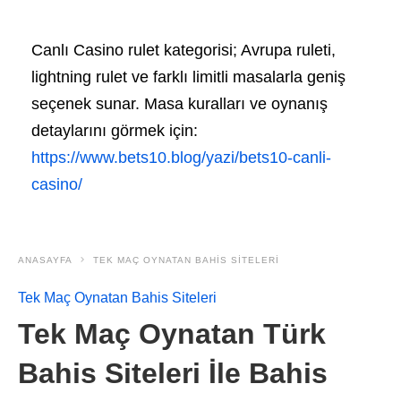
Canlı Casino rulet kategorisi; Avrupa ruleti,
lightning rulet ve farklı limitli masalarla geniş
seçenek sunar. Masa kuralları ve oynanış
detaylarını görmek için:
https://www.bets10.blog/yazi/bets10-canli-
casino/
ANASAYFA
TEK MAÇ OYNATAN BAHIS SITELERI
Tek Maç Oynatan Bahis Siteleri
Tek Maç Oynatan Türk
Bahis Siteleri İle Bahis