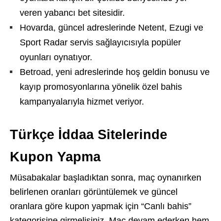
veren yabancı bet sitesidir.
Hovarda, güncel adreslerinde Netent, Ezugi ve
Sport Radar servis sağlayıcısıyla popüler
oyunları oynatıyor.
Betroad, yeni adreslerinde hoş geldin bonusu ve
kayıp promosyonlarına yönelik özel bahis
kampanyalarıyla hizmet veriyor.
Türkçe İddaa Sitelerinde
Kupon Yapma
Müsabakalar başladıktan sonra, maç oynanırken
belirlenen oranları görüntülemek ve güncel
oranlara göre kupon yapmak için “Canlı bahis”
kategorisine girmelisiniz. Maç devam ederken hem