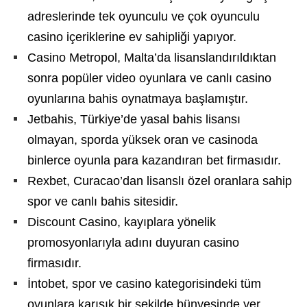
adreslerinde tek oyunculu ve çok oyunculu
casino içeriklerine ev sahipliği yapıyor.
Casino Metropol, Malta’da lisanslandırıldıktan
sonra popüler video oyunlara ve canlı casino
oyunlarına bahis oynatmaya başlamıştır.
Jetbahis, Türkiye’de yasal bahis lisansı
olmayan, sporda yüksek oran ve casinoda
binlerce oyunla para kazandıran bet firmasıdır.
Rexbet, Curacao’dan lisanslı özel oranlara sahip
spor ve canlı bahis sitesidir.
Discount Casino, kayıplara yönelik
promosyonlarıyla adını duyuran casino
firmasıdır.
İntobet, spor ve casino kategorisindeki tüm
oyunlara karışık bir şekilde bünyesinde yer