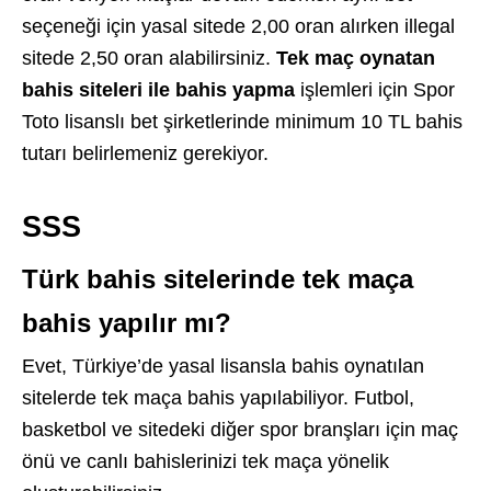
seçeneği için yasal sitede 2,00 oran alırken illegal
sitede 2,50 oran alabilirsiniz.
Tek maç oynatan
bahis siteleri ile bahis yapma
işlemleri için Spor
Toto lisanslı bet şirketlerinde minimum 10 TL bahis
tutarı belirlemeniz gerekiyor.
SSS
Türk bahis sitelerinde tek maça
bahis yapılır mı?
Evet, Türkiye’de yasal lisansla bahis oynatılan
sitelerde tek maça bahis yapılabiliyor. Futbol,
basketbol ve sitedeki diğer spor branşları için maç
önü ve canlı bahislerinizi tek maça yönelik