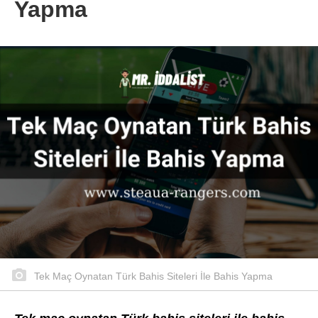
Yapma
Tek Maç Oynatan Türk Bahis Siteleri İle Bahis Yapma