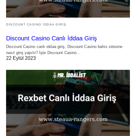
DISCOUNT CASINO İDDAA GIRIŞ
Discount Casino Canlı İddaa Giriş
Discount Casino canlı iddaa giriş, Discount Casino bahis sitesine
nasıl giriş yapılır? İşte Discount Casino…
22 Eylül 2023