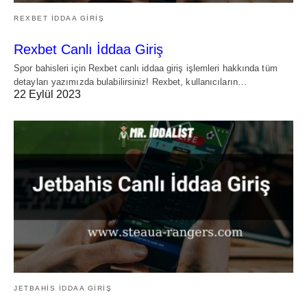
REXBET İDDAA GIRIŞ
Rexbet Canlı İddaa Giriş
Spor bahisleri için Rexbet canlı iddaa giriş işlemleri hakkında tüm
detayları yazımızda bulabilirsiniz! Rexbet, kullanıcıların…
22 Eylül 2023
JETBAHIS İDDAA GIRIŞ