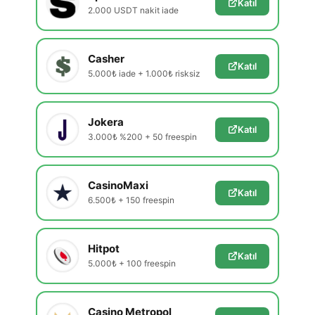
Katıl
2.000 USDT nakit iade
Casher
Katıl
5.000₺ iade + 1.000₺ risksiz
Jokera
Katıl
3.000₺ %200 + 50 freespin
CasinoMaxi
Katıl
6.500₺ + 150 freespin
Hitpot
Katıl
5.000₺ + 100 freespin
Casino Metropol