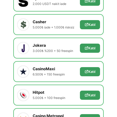
Katıl
2.000 USDT nakit iade
Casher
Katıl
5.000₺ iade + 1.000₺ risksiz
Jokera
Katıl
3.000₺ %200 + 50 freespin
CasinoMaxi
Katıl
6.500₺ + 150 freespin
Hitpot
Katıl
5.000₺ + 100 freespin
Casino Metropol