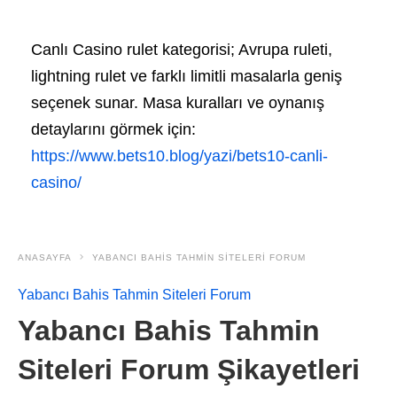
Canlı Casino rulet kategorisi; Avrupa ruleti,
lightning rulet ve farklı limitli masalarla geniş
seçenek sunar. Masa kuralları ve oynanış
detaylarını görmek için:
https://www.bets10.blog/yazi/bets10-canli-
casino/
ANASAYFA
YABANCI BAHIS TAHMIN SITELERI FORUM
Yabancı Bahis Tahmin Siteleri Forum
Yabancı Bahis Tahmin
Siteleri Forum Şikayetleri