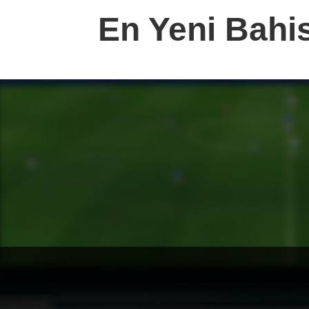
En Yeni Bahis