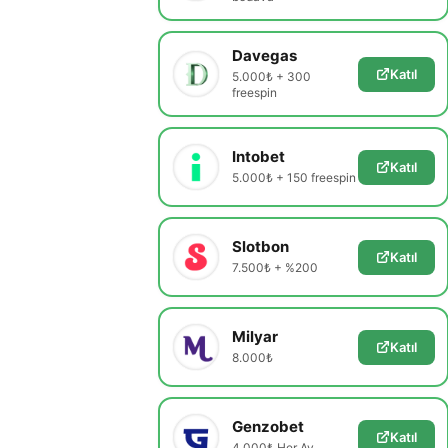
Davegas
Katıl
5.000₺ + 300
freespin
Intobet
Katıl
5.000₺ + 150 freespin
Slotbon
Katıl
7.500₺ + %200
Milyar
Katıl
8.000₺
Genzobet
Katıl
4.000₺ Her Ay