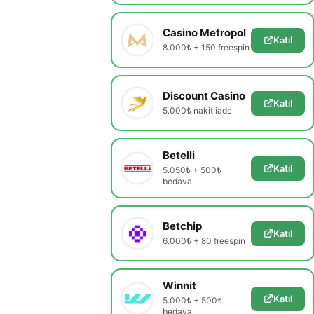
Casino Metropol
Katıl
8.000₺ + 150 freespin
Discount Casino
Katıl
5.000₺ nakit iade
Betelli
Katıl
5.050₺ + 500₺
bedava
Betchip
Katıl
6.000₺ + 80 freespin
Winnit
Katıl
5.000₺ + 500₺
bedava