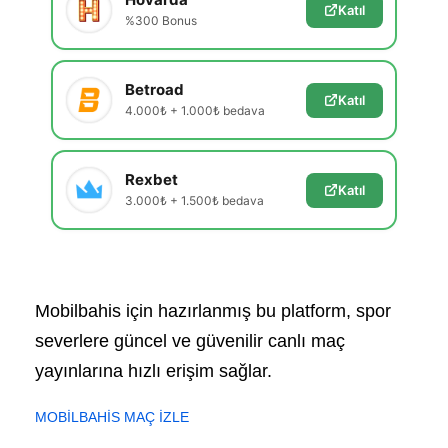
Katıl
%300 Bonus
Betroad
Katıl
4.000₺ + 1.000₺ bedava
Rexbet
Katıl
3.000₺ + 1.500₺ bedava
Mobilbahis için hazırlanmış bu platform, spor
severlere güncel ve güvenilir canlı maç
yayınlarına hızlı erişim sağlar.
MOBİLBAHİS MAÇ İZLE