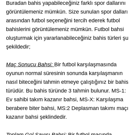
Buradan bahis yapabileceğiniz farklı spor dallarını
görüntülemeniz mümkün. Size sunulan spor dalları
arasından futbol seçeneğini tercih ederek futbol
bahislerini görüntülemeniz mümkün. Futbol bahsi
oluşturmak için yararlanabileceğiniz bahis türleri şu
şekildedir;
Maç Sonucu Bahsi:
Bir futbol karşılaşmasında
oyunun normal süresinin sonunda karşılaşmanın
nasıl biteceğini tahmin etmeye çalıştığınız bir bahis
türüdür. Bu bahis türünde 3 tahmin bulunur. MS-1:
Ev sahibi takım kazanır bahsi, MS-X: Karşılaşma
berabere biter bahsi, MS:2 Deplasman takımı maçı
kazanır bahsi şeklindedir.
Toplam Gol Sayısı Bahsi:
Bir futbol maçında