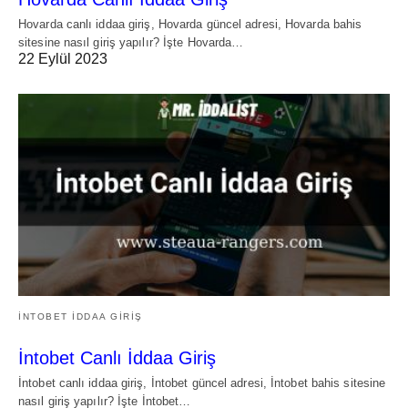
Hovarda canlı iddaa giriş, Hovarda güncel adresi, Hovarda bahis
sitesine nasıl giriş yapılır? İşte Hovarda…
22 Eylül 2023
İNTOBET İDDAA GIRIŞ
İntobet Canlı İddaa Giriş
İntobet canlı iddaa giriş, İntobet güncel adresi, İntobet bahis sitesine
nasıl giriş yapılır? İşte İntobet…