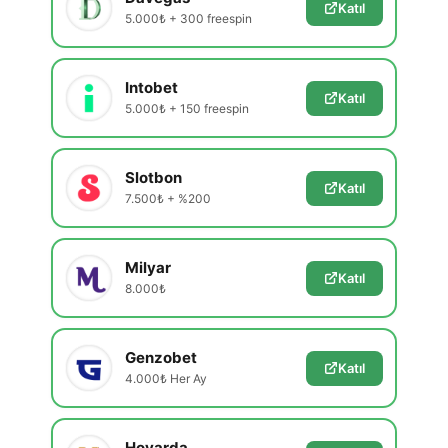
Katıl
5.000₺ + 300 freespin
Intobet
Katıl
5.000₺ + 150 freespin
Slotbon
Katıl
7.500₺ + %200
Milyar
Katıl
8.000₺
Genzobet
Katıl
4.000₺ Her Ay
Hovarda