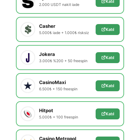
Katıl
2.000 USDT nakit iade
Casher
Katıl
5.000₺ iade + 1.000₺ risksiz
Jokera
Katıl
3.000₺ %200 + 50 freespin
CasinoMaxi
Katıl
6.500₺ + 150 freespin
Hitpot
Katıl
5.000₺ + 100 freespin
Casino Metropol