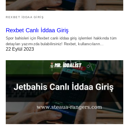
REXBET İDDAA GIRIŞ
Rexbet Canlı İddaa Giriş
Spor bahisleri için Rexbet canlı iddaa giriş işlemleri hakkında tüm
detayları yazımızda bulabilirsiniz! Rexbet, kullanıcıların…
22 Eylül 2023