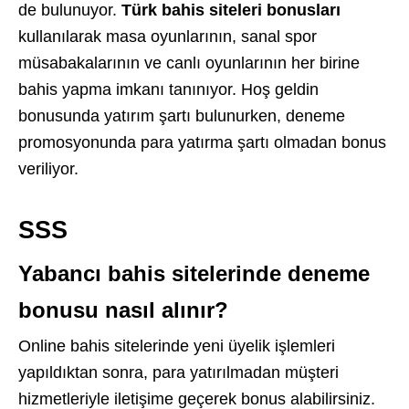
de bulunuyor.
Türk bahis siteleri bonusları
kullanılarak masa oyunlarının, sanal spor
müsabakalarının ve canlı oyunlarının her birine
bahis yapma imkanı tanınıyor. Hoş geldin
bonusunda yatırım şartı bulunurken, deneme
promosyonunda para yatırma şartı olmadan bonus
veriliyor.
SSS
Yabancı bahis sitelerinde deneme
bonusu nasıl alınır?
Online bahis sitelerinde yeni üyelik işlemleri
yapıldıktan sonra, para yatırılmadan müşteri
hizmetleriyle iletişime geçerek bonus alabilirsiniz.