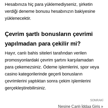
Hesabınıza hiç para yüklemediyseniz, şirketin
verdiği deneme bonusu hesabınızın bakiyesine
yüklenecektir.
Çevrim şartlı bonusların çevrimi
yapılmadan para çekilir mi?
Hayır, canlı bahis siteleri tarafından verilen
promosyonlardaki çevrim şartını karşılamadan
para çekemezsiniz. Ödeme işlemlerini, spor veya
casino kategorilerinde geçerli bonusların
çevrimlerini yaptıktan sonra çekim işlemlerini
gerçekleştirebilirsiniz.
SONRAKI
Nesine Canlı İddaa Giriş »