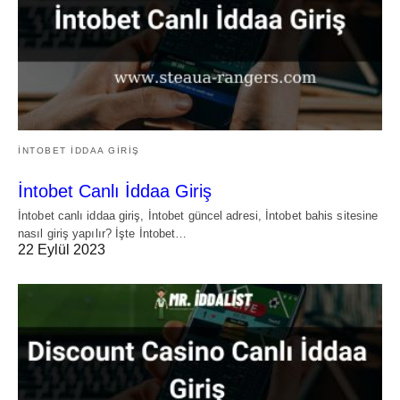
İNTOBET İDDAA GIRIŞ
İntobet Canlı İddaa Giriş
İntobet canlı iddaa giriş, İntobet güncel adresi, İntobet bahis sitesine
nasıl giriş yapılır? İşte İntobet…
22 Eylül 2023