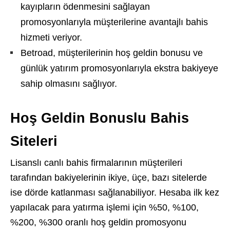
kayıpların ödenmesini sağlayan
promosyonlarıyla müşterilerine avantajlı bahis
hizmeti veriyor.
Betroad, müşterilerinin hoş geldin bonusu ve
günlük yatırım promosyonlarıyla ekstra bakiyeye
sahip olmasını sağlıyor.
Hoş Geldin Bonuslu Bahis
Siteleri
Lisanslı canlı bahis firmalarının müşterileri
tarafından bakiyelerinin ikiye, üçe, bazı sitelerde
ise dörde katlanması sağlanabiliyor. Hesaba ilk kez
yapılacak para yatırma işlemi için %50, %100,
%200, %300 oranlı hoş geldin promosyonu