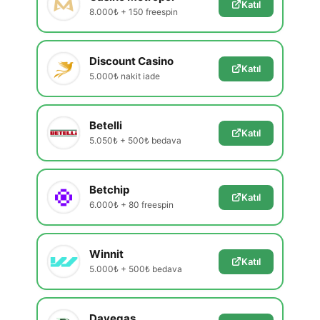
Katıl
8.000₺ + 150 freespin
Discount Casino
Katıl
5.000₺ nakit iade
Betelli
Katıl
5.050₺ + 500₺ bedava
Betchip
Katıl
6.000₺ + 80 freespin
Winnit
Katıl
5.000₺ + 500₺ bedava
Davegas