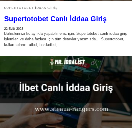
SUPERTOTOBET İDDAA GIRIŞ
Supertotobet Canlı İddaa Giriş
22 Eylül 2023
Bahislerinizi kolaylıkla yapabilmeniz için, Supertotobet canlı iddaa giriş
işlemleri ve daha fazlası için tüm detaylar yazımızda… Supertotobet,
kullanıcıların futbol, basketbol,…