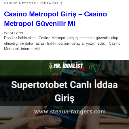
CASINO METROPOL İDDAA GIRIŞ
Casino Metropol Giriş – Casino
Metropol Güvenilir Mi
22 Eylül 2023
Popüler bahis sitesi Casino Metropol giriş işlemlerinin güvenilir olup
olmadığı ve daha fazlası hakkında tüm detaylar yazımızda… Casino
Metropol, internetteki…