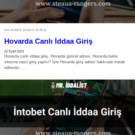
HOVARDA İDDAA GIRIŞ
Hovarda Canlı İddaa Giriş
22 Eylül 2023
Hovarda canlı iddaa giriş, Hovarda güncel adresi, Hovarda bahis
sitesine nasıl giriş yapılır? İşte Hovarda giriş adresi hakkında merak
edilenler……