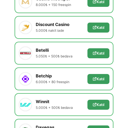
Katıl
8.000₺ + 150 freespin
Discount Casino
Katıl
5.000₺ nakit iade
Betelli
Katıl
5.050₺ + 500₺ bedava
Betchip
Katıl
6.000₺ + 80 freespin
Winnit
Katıl
5.000₺ + 500₺ bedava
Davegas