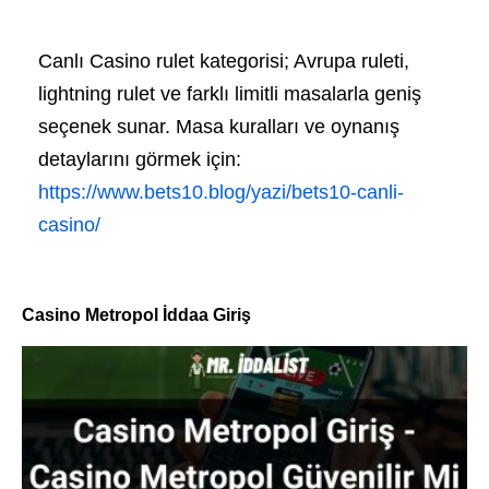
Canlı Casino rulet kategorisi; Avrupa ruleti,
lightning rulet ve farklı limitli masalarla geniş
seçenek sunar. Masa kuralları ve oynanış
detaylarını görmek için:
https://www.bets10.blog/yazi/bets10-canli-
casino/
Casino Metropol İddaa Giriş