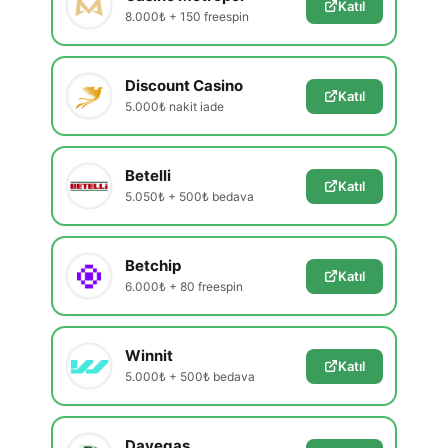
Katıl
8.000₺ + 150 freespin
Discount Casino
Katıl
5.000₺ nakit iade
Betelli
Katıl
5.050₺ + 500₺ bedava
Betchip
Katıl
6.000₺ + 80 freespin
Winnit
Katıl
5.000₺ + 500₺ bedava
Davegas