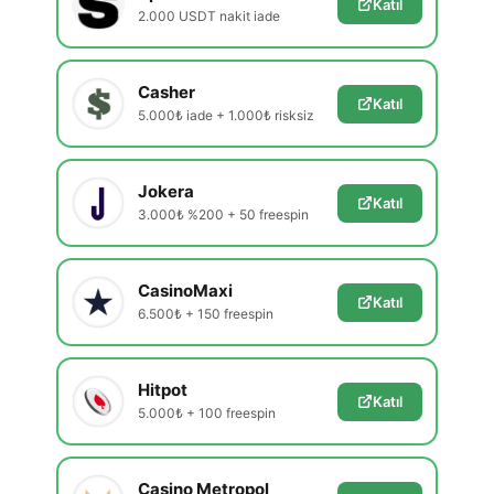
Katıl
2.000 USDT nakit iade
Casher
Katıl
5.000₺ iade + 1.000₺ risksiz
Jokera
Katıl
3.000₺ %200 + 50 freespin
CasinoMaxi
Katıl
6.500₺ + 150 freespin
Hitpot
Katıl
5.000₺ + 100 freespin
Casino Metropol