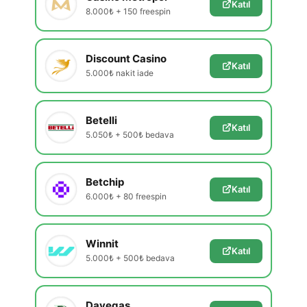
Katıl
8.000₺ + 150 freespin
Discount Casino
Katıl
5.000₺ nakit iade
Betelli
Katıl
5.050₺ + 500₺ bedava
Betchip
Katıl
6.000₺ + 80 freespin
Winnit
Katıl
5.000₺ + 500₺ bedava
Davegas