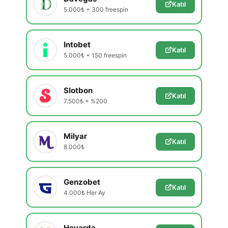
Katıl
5.000₺ + 300 freespin
Intobet
Katıl
5.000₺ + 150 freespin
Slotbon
Katıl
7.500₺ + %200
Milyar
Katıl
8.000₺
Genzobet
Katıl
4.000₺ Her Ay
Hovarda