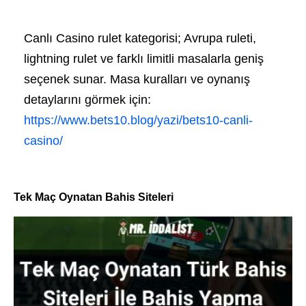
Canlı Casino rulet kategorisi; Avrupa ruleti,
lightning rulet ve farklı limitli masalarla geniş
seçenek sunar. Masa kuralları ve oynanış
detaylarını görmek için:
https://www.bets10.blog/yazi/bets10-canli-
casino/
Tek Maç Oynatan Bahis Siteleri