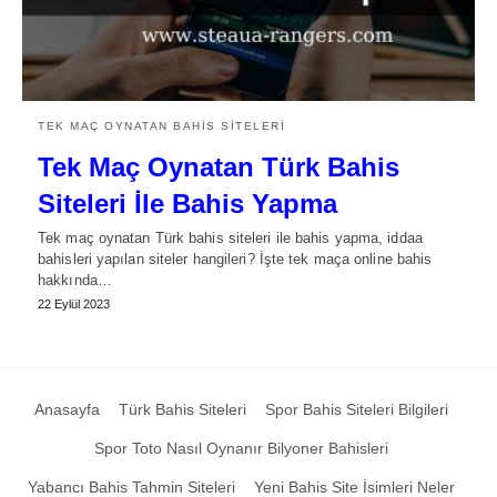
TEK MAÇ OYNATAN BAHIS SITELERI
Tek Maç Oynatan Türk Bahis
Siteleri İle Bahis Yapma
Tek maç oynatan Türk bahis siteleri ile bahis yapma, iddaa
bahisleri yapılan siteler hangileri? İşte tek maça online bahis
hakkında…
22 Eylül 2023
Anasayfa
Türk Bahis Siteleri
Spor Bahis Siteleri Bilgileri
Spor Toto Nasıl Oynanır Bilyoner Bahisleri
Yabancı Bahis Tahmin Siteleri
Yeni Bahis Site İsimleri Neler