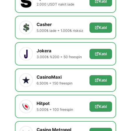
Katıl
2.000 USDT nakit iade
Casher
Katıl
5.000₺ iade + 1.000₺ risksiz
Jokera
Katıl
3.000₺ %200 + 50 freespin
CasinoMaxi
Katıl
6.500₺ + 150 freespin
Hitpot
Katıl
5.000₺ + 100 freespin
Casino Metropol