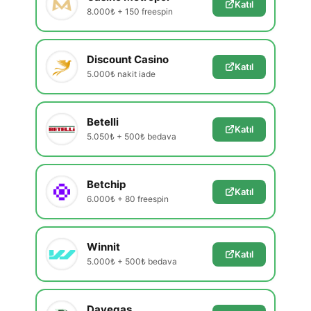
Katıl
8.000₺ + 150 freespin
Discount Casino
Katıl
5.000₺ nakit iade
Betelli
Katıl
5.050₺ + 500₺ bedava
Betchip
Katıl
6.000₺ + 80 freespin
Winnit
Katıl
5.000₺ + 500₺ bedava
Davegas