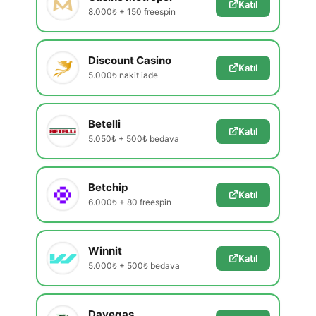
Katıl
8.000₺ + 150 freespin
Discount Casino
Katıl
5.000₺ nakit iade
Betelli
Katıl
5.050₺ + 500₺ bedava
Betchip
Katıl
6.000₺ + 80 freespin
Winnit
Katıl
5.000₺ + 500₺ bedava
Davegas