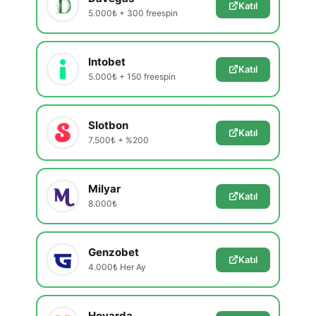
Katıl
5.000₺ + 300 freespin
Intobet
Katıl
5.000₺ + 150 freespin
Slotbon
Katıl
7.500₺ + %200
Milyar
Katıl
8.000₺
Genzobet
Katıl
4.000₺ Her Ay
Hovarda