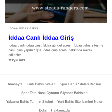
İDDAA İDDAA GIRIŞ
İddaa Canlı İddaa Giriş
İddaa canlı iddaa giriş, İddaa güncel adresi, İddaa bahis sitesine
nasıl giriş yapılır? İşte İddaa giriş adresi hakkında merak
edilenler……
22 Eylül 2023
Anasayfa
Türk Bahis Siteleri
Spor Bahis Siteleri Bilgileri
Spor Toto Nasıl Oynanır Bilyoner Bahisleri
Yabancı Bahis Tahmin Siteleri
Yeni Bahis Site İsimleri Neler
Boks
Hakkımızda