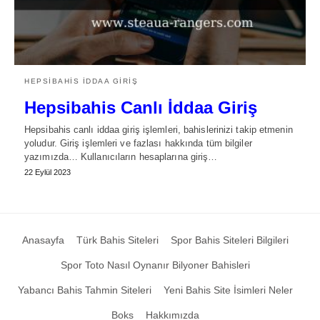
HEPSIBAHIS İDDAA GIRIŞ
Hepsibahis Canlı İddaa Giriş
Hepsibahis canlı iddaa giriş işlemleri, bahislerinizi takip etmenin
yoludur. Giriş işlemleri ve fazlası hakkında tüm bilgiler
yazımızda… Kullanıcıların hesaplarına giriş…
22 Eylül 2023
Anasayfa
Türk Bahis Siteleri
Spor Bahis Siteleri Bilgileri
Spor Toto Nasıl Oynanır Bilyoner Bahisleri
Yabancı Bahis Tahmin Siteleri
Yeni Bahis Site İsimleri Neler
Boks
Hakkımızda