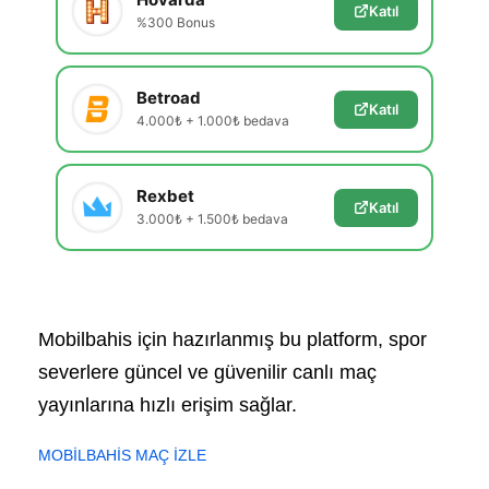
Katıl
%300 Bonus
Betroad
Katıl
4.000₺ + 1.000₺ bedava
Rexbet
Katıl
3.000₺ + 1.500₺ bedava
Mobilbahis için hazırlanmış bu platform, spor
severlere güncel ve güvenilir canlı maç
yayınlarına hızlı erişim sağlar.
MOBİLBAHİS MAÇ İZLE