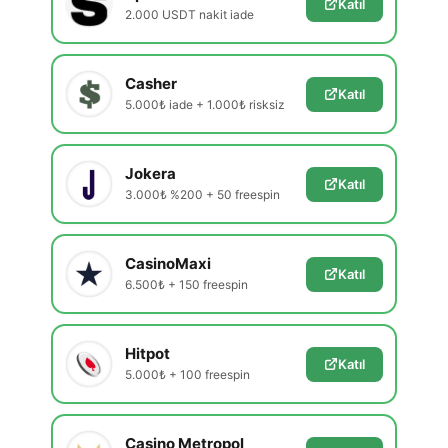
Katıl
2.000 USDT nakit iade
Casher
Katıl
5.000₺ iade + 1.000₺ risksiz
Jokera
Katıl
3.000₺ %200 + 50 freespin
CasinoMaxi
Katıl
6.500₺ + 150 freespin
Hitpot
Katıl
5.000₺ + 100 freespin
Casino Metropol