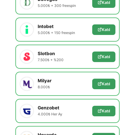
Katıl
5.000₺ + 300 freespin
Intobet
Katıl
5.000₺ + 150 freespin
Slotbon
Katıl
7.500₺ + %200
Milyar
Katıl
8.000₺
Genzobet
Katıl
4.000₺ Her Ay
Hovarda