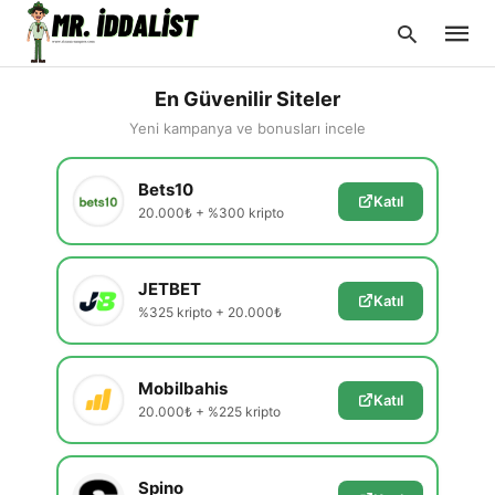
En Güvenilir Siteler
Yeni kampanya ve bonusları incele
Type
Bets10
your
Katıl
searc
20.000₺ + %300 kripto
query
and
hit
enter:
JETBET
Katıl
%325 kripto + 20.000₺
Mobilbahis
Katıl
20.000₺ + %225 kripto
Spino