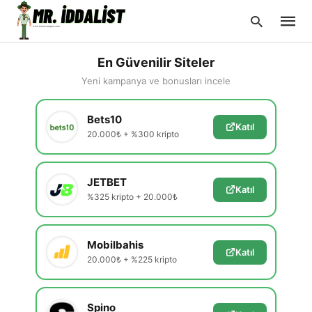
En Güvenilir Siteler
Yeni kampanya ve bonusları incele
Type
Bets10
your
Katıl
searc
20.000₺ + %300 kripto
query
and
hit
enter:
JETBET
Katıl
%325 kripto + 20.000₺
Mobilbahis
Katıl
20.000₺ + %225 kripto
Spino