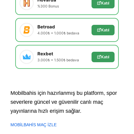
Katıl
%300 Bonus
Betroad
Katıl
4.000₺ + 1.000₺ bedava
Rexbet
Katıl
3.000₺ + 1.500₺ bedava
Mobilbahis için hazırlanmış bu platform, spor
severlere güncel ve güvenilir canlı maç
yayınlarına hızlı erişim sağlar.
MOBİLBAHİS MAÇ İZLE