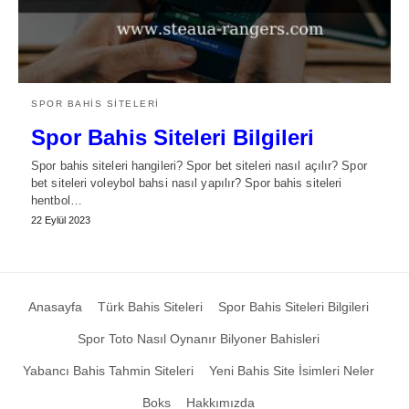
SPOR BAHIS SITELERI
Spor Bahis Siteleri Bilgileri
Spor bahis siteleri hangileri? Spor bet siteleri nasıl açılır? Spor
bet siteleri voleybol bahsi nasıl yapılır? Spor bahis siteleri
hentbol…
22 Eylül 2023
Anasayfa
Türk Bahis Siteleri
Spor Bahis Siteleri Bilgileri
Spor Toto Nasıl Oynanır Bilyoner Bahisleri
Yabancı Bahis Tahmin Siteleri
Yeni Bahis Site İsimleri Neler
Boks
Hakkımızda