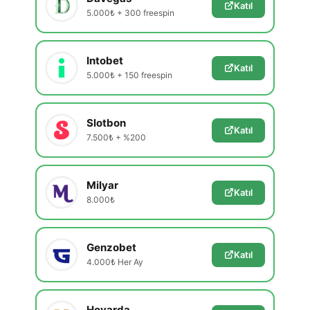
Katıl
5.000₺ + 300 freespin
Intobet
Katıl
5.000₺ + 150 freespin
Slotbon
Katıl
7.500₺ + %200
Milyar
Katıl
8.000₺
Genzobet
Katıl
4.000₺ Her Ay
Hovarda