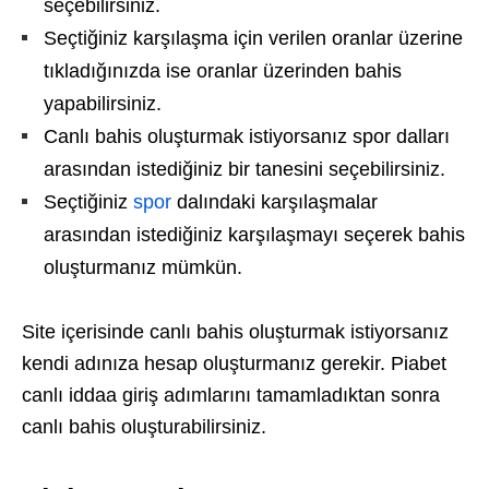
seçebilirsiniz.
Seçtiğiniz karşılaşma için verilen oranlar üzerine
tıkladığınızda ise oranlar üzerinden bahis
yapabilirsiniz.
Canlı bahis oluşturmak istiyorsanız spor dalları
arasından istediğiniz bir tanesini seçebilirsiniz.
Seçtiğiniz
spor
dalındaki karşılaşmalar
arasından istediğiniz karşılaşmayı seçerek bahis
oluşturmanız mümkün.
Site içerisinde canlı bahis oluşturmak istiyorsanız
kendi adınıza hesap oluşturmanız gerekir. Piabet
canlı iddaa giriş adımlarını tamamladıktan sonra
canlı bahis oluşturabilirsiniz.