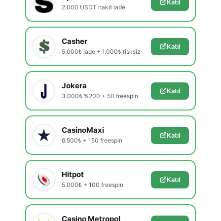
Katıl
2.000 USDT nakit iade
Casher
Katıl
5.000₺ iade + 1.000₺ risksiz
Jokera
Katıl
3.000₺ %200 + 50 freespin
CasinoMaxi
Katıl
6.500₺ + 150 freespin
Hitpot
Katıl
5.000₺ + 100 freespin
Casino Metropol