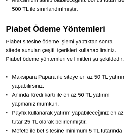
500 TL ile sınırlandırılmıştır.
Piabet Ödeme Yöntemleri
Piabet sitesine ödeme işlemi yaptıktan sonra
sitede sunulan çeşitli içerikleri kullanabilirsiniz.
Piabet ödeme yöntemleri ve limitleri şu şekildedir;
Maksipara Papara ile siteye en az 50 TL yatırım
yapabilirsiniz.
Anında Kredi kartı ile en az 50 TL yatırım
yapmanız mümkün.
Payfix kullanarak yatırım yapabileceğiniz en az
tutar 25 TL olarak belirlenmiştir.
Mefete ile bet sitesine minimum 5 TL tutarında