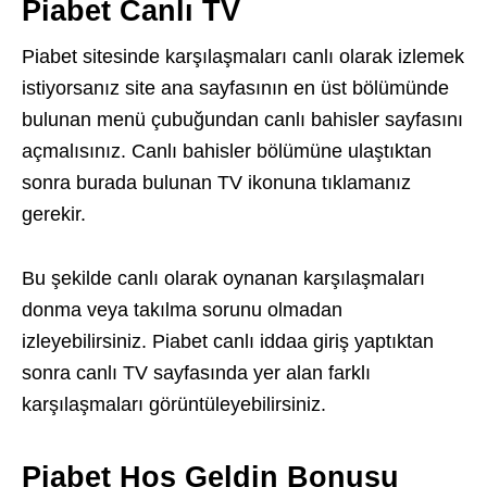
Piabet Canlı TV
Piabet sitesinde karşılaşmaları canlı olarak izlemek
istiyorsanız site ana sayfasının en üst bölümünde
bulunan menü çubuğundan canlı bahisler sayfasını
açmalısınız. Canlı bahisler bölümüne ulaştıktan
sonra burada bulunan TV ikonuna tıklamanız
gerekir.
Bu şekilde canlı olarak oynanan karşılaşmaları
donma veya takılma sorunu olmadan
izleyebilirsiniz. Piabet canlı iddaa giriş yaptıktan
sonra canlı TV sayfasında yer alan farklı
karşılaşmaları görüntüleyebilirsiniz.
Piabet Hoş Geldin Bonusu