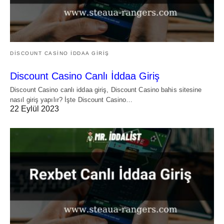
DISCOUNT CASINO İDDAA GIRIŞ
Discount Casino Canlı İddaa Giriş
Discount Casino canlı iddaa giriş, Discount Casino bahis sitesine
nasıl giriş yapılır? İşte Discount Casino…
22 Eylül 2023