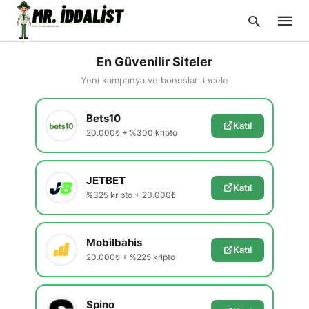
En Güvenilir Siteler
Yeni kampanya ve bonusları incele
Type
Bets10
your
Katıl
searc
20.000₺ + %300 kripto
query
and
hit
enter:
JETBET
Katıl
%325 kripto + 20.000₺
Mobilbahis
Katıl
20.000₺ + %225 kripto
Spino