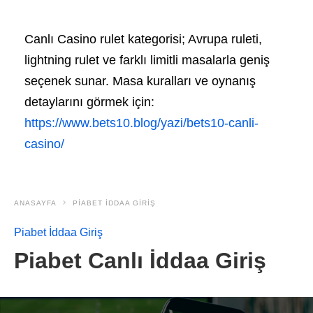
Canlı Casino rulet kategorisi; Avrupa ruleti,
lightning rulet ve farklı limitli masalarla geniş
seçenek sunar. Masa kuralları ve oynanış
detaylarını görmek için:
https://www.bets10.blog/yazi/bets10-canli-
casino/
ANASAYFA
PIABET İDDAA GIRIŞ
Piabet İddaa Giriş
Piabet Canlı İddaa Giriş