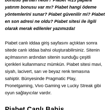
yatırım bonusu var mı? Piabet hangi ödeme
yöntemlerini sunar? Piabet güvenilir mi? Piabet
en son adresi ne oldu? Piabet sitesi ile ilgili
olarak merak edilenler yazımızda!
Piabet canlı iddaa giriş sayfasını açtıktan sonra
sitede canlı iddaa bahsi oluşturabilirsiniz. Sitenin
açılmasının ardından sitenin sunduğu çeşitli
içerikleri kullanmanız mümkün. Piabet sitesi mavi,
siyah, lacivert, sarı ve beyaz renk temasına
sahiptir. Bünyesinde Pragmatic Play,
Pronetgaming, Vivo Gaming ve Lucky Streak gibi
oyun sağlayıcılar vardır.
Piabet Canlı Bahis