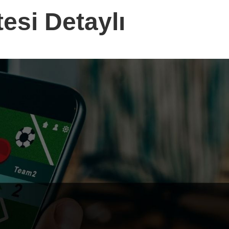
tesi Detaylı