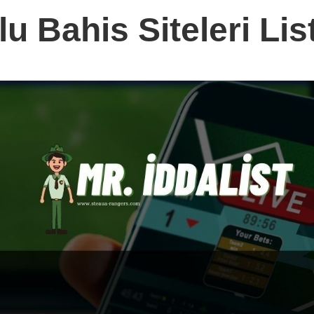
u Bahis Siteleri Lis