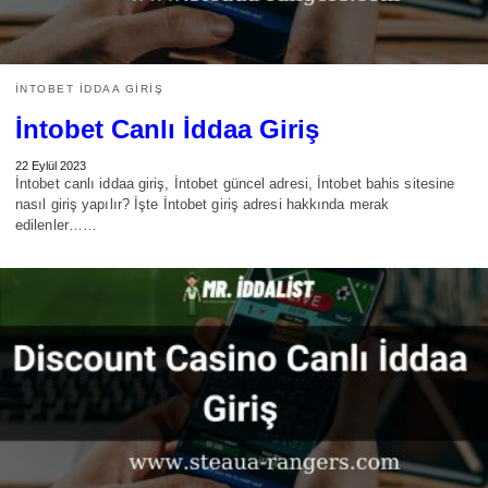
İNTOBET İDDAA GIRIŞ
İntobet Canlı İddaa Giriş
22 Eylül 2023
İntobet canlı iddaa giriş, İntobet güncel adresi, İntobet bahis sitesine
nasıl giriş yapılır? İşte İntobet giriş adresi hakkında merak
edilenler……