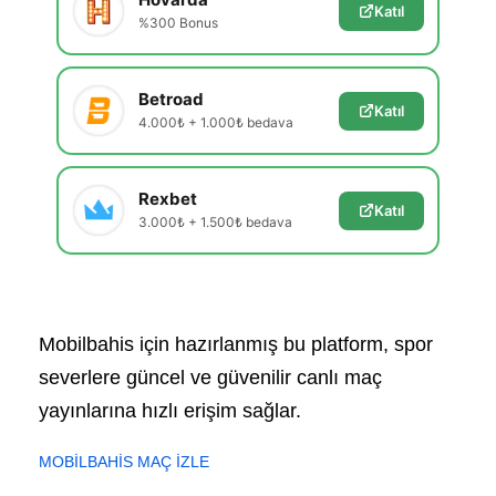
Katıl
%300 Bonus
Betroad
Katıl
4.000₺ + 1.000₺ bedava
Rexbet
Katıl
3.000₺ + 1.500₺ bedava
Mobilbahis için hazırlanmış bu platform, spor
severlere güncel ve güvenilir canlı maç
yayınlarına hızlı erişim sağlar.
MOBİLBAHİS MAÇ İZLE