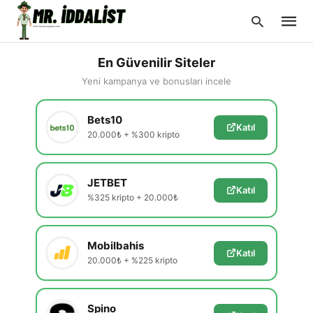
En Güvenilir Siteler
Yeni kampanya ve bonusları incele
Type
Bets10
your
Katıl
searc
20.000₺ + %300 kripto
query
and
hit
enter:
JETBET
Katıl
%325 kripto + 20.000₺
Mobilbahis
Katıl
20.000₺ + %225 kripto
Spino