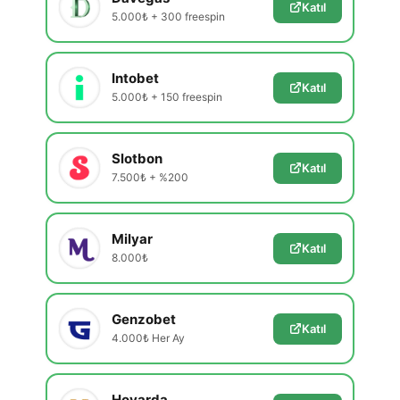
Katıl
5.000₺ + 300 freespin
Intobet
Katıl
5.000₺ + 150 freespin
Slotbon
Katıl
7.500₺ + %200
Milyar
Katıl
8.000₺
Genzobet
Katıl
4.000₺ Her Ay
Hovarda