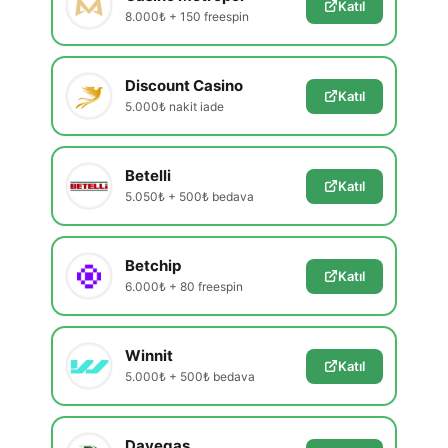
Katıl
8.000₺ + 150 freespin
Discount Casino
Katıl
5.000₺ nakit iade
Betelli
Katıl
5.050₺ + 500₺ bedava
Betchip
Katıl
6.000₺ + 80 freespin
Winnit
Katıl
5.000₺ + 500₺ bedava
Davegas