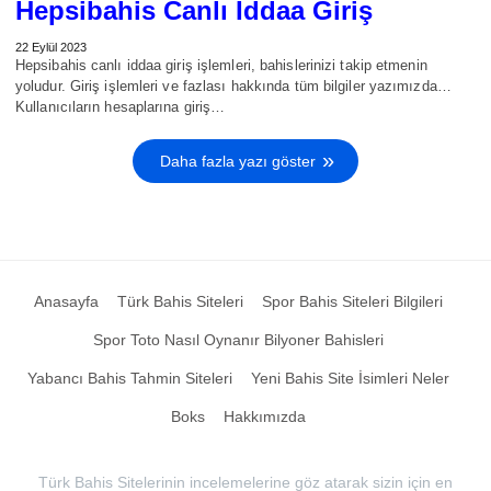
Hepsibahis Canlı İddaa Giriş
22 Eylül 2023
Hepsibahis canlı iddaa giriş işlemleri, bahislerinizi takip etmenin
yoludur. Giriş işlemleri ve fazlası hakkında tüm bilgiler yazımızda…
Kullanıcıların hesaplarına giriş…
Daha fazla yazı göster
Anasayfa
Türk Bahis Siteleri
Spor Bahis Siteleri Bilgileri
Spor Toto Nasıl Oynanır Bilyoner Bahisleri
Yabancı Bahis Tahmin Siteleri
Yeni Bahis Site İsimleri Neler
Boks
Hakkımızda
Türk Bahis Sitelerinin incelemelerine göz atarak sizin için en