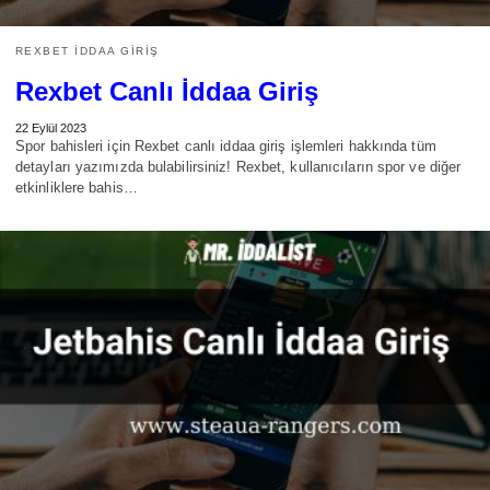
REXBET İDDAA GIRIŞ
Rexbet Canlı İddaa Giriş
22 Eylül 2023
Spor bahisleri için Rexbet canlı iddaa giriş işlemleri hakkında tüm
detayları yazımızda bulabilirsiniz! Rexbet, kullanıcıların spor ve diğer
etkinliklere bahis…