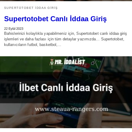
SUPERTOTOBET İDDAA GIRIŞ
Supertotobet Canlı İddaa Giriş
22 Eylül 2023
Bahislerinizi kolaylıkla yapabilmeniz için, Supertotobet canlı iddaa giriş
işlemleri ve daha fazlası için tüm detaylar yazımızda… Supertotobet,
kullanıcıların futbol, basketbol,…