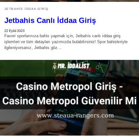
JETBAHIS İDDAA GIRIŞ
Jetbahis Canlı İddaa Giriş
22 Eylül 2023
Favori sporlarınıza bahis yapmak için, Jetbahis canlı iddaa giriş
işlemleri ve tüm detayları yazımızda bulabilirsiniz! Spor bahisleriyle
ilgileniyorsanız, Jetbahis göz…